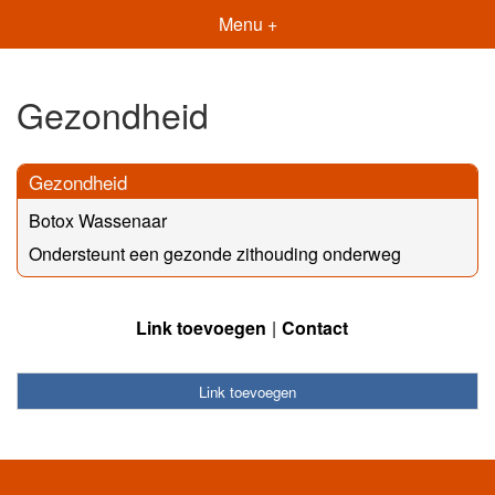
Menu +
Gezondheid
Gezondheid
Botox Wassenaar
Ondersteunt een gezonde zithouding onderweg
Link toevoegen
Contact
Link toevoegen